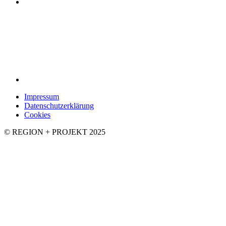
Impressum
Datenschutzerklärung
Cookies
© REGION + PROJEKT 2025