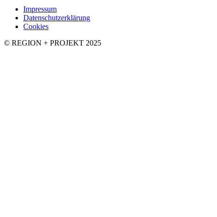
Impressum
Datenschutzerklärung
Cookies
© REGION + PROJEKT 2025