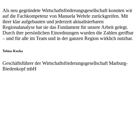
Als neu gegründete Wirtschaftsförderungsgesellschaft konnten wir
auf die Fachkompetenz von Manuela Wehrle zurückgreifen. Mit
ihrer klar aufgebauten und jederzeit aktualisierbaren
Regionalanalyse hat sie das Fundament für unsere Arbeit gelegt.
Durch ihre persönlichen Einordnungen wurden die Zahlen greifbar
– und für alle im Team und in der ganzen Region wirklich nutzbar.
Tobias Kurka
Geschäftsführer der Wirtschaftsförderungsgesellschaft Marburg-
Biedenkopf mbH