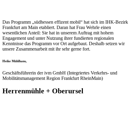
Das Programm „südhessen effizent mobil“ hat sich im IHK-Bezirk
Frankfurt am Main etabliert. Daran hat Frau Wehrle einen
wesentlichen Anteil: Sie hat in unserem Auftrag mit hohem
Engagement und unter Nutzung ihrer fundierten regionalen
Kenntnisse das Programm vor Ort aufgebaut. Deshalb setzen wir
unsere Zusammenarbeit mit ihr sehr gerne fort.
Heike Mühlhans,
Geschäftsführerin der ivm GmbH (Integriertes Verkehrs- und
Mobilitätsmanagement Region Frankfurt RheinMain)
Herrenmühle + Oberursel