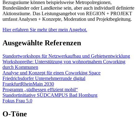
Bezugsräume können beispielsweise Metropolregionen,
Bundesländer oder Landkreise sein, aber auch individuell definierte
Aktionsräume. Das Leistungsangebot von REGION + PROJEKT
umfasst Analysen + Konzepte, Moderation und Projektbegleitung.
Hier erfahren Sie mehr über mein Angebot.
Ausgewählte Referenzen
Standortworkshops für Netzwerkaufbau und Gebietsentwicklung
Workshopreihe: Unterstützung von wohnortnahem Coworking
durch Kommunen
Analyse und Konzept für einen Coworking Space
Friedrichsdorfer Unternehmerrunde digital
FrankfurtRheinMain 2030
Programm „südhessen effizient mobil“
Standortinitiative SÜDCAMPUS Bad Homburg
Fokus Frau 5.0
O-Töne