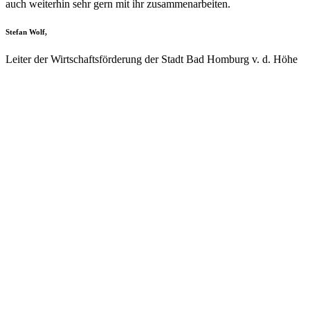
auch weiterhin sehr gern mit ihr zusammenarbeiten.
Stefan Wolf,
Leiter der Wirtschaftsförderung der Stadt Bad Homburg v. d. Höhe