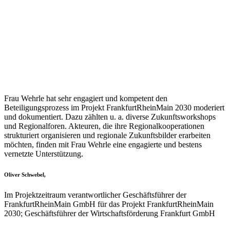
Frau Wehrle hat sehr engagiert und kompetent den
Beteiligungsprozess im Projekt FrankfurtRheinMain 2030 moderiert
und dokumentiert. Dazu zählten u. a. diverse Zukunftsworkshops
und Regionalforen. Akteuren, die ihre Regionalkooperationen
strukturiert organisieren und regionale Zukunftsbilder erarbeiten
möchten, finden mit Frau Wehrle eine engagierte und bestens
vernetzte Unterstützung.
Oliver Schwebel,
Im Projektzeitraum verantwortlicher Geschäftsführer der
FrankfurtRheinMain GmbH für das Projekt FrankfurtRheinMain
2030; Geschäftsführer der Wirtschaftsförderung Frankfurt GmbH