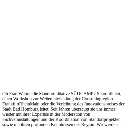
Ob Frau Wehrle die Standortinitiative SÜDCAMPUS koordiniert,
einen Workshop zur Weiterentwicklung der Consultingregion
FrankfurtRheinMain oder die Verleihung des Innovationspreises der
Stadt Bad Homburg leitet: Seit Jahren überzeugt sie uns immer
wieder mit ihrer Expertise in der Moderation von
Fachveranstaltungen und der Koordination von Standortprojekten
sowie mit ihren profunden Kenntnissen der Region. Wir werden