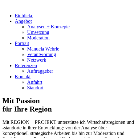
Einblicke
Angebot
Analysen + Konzepte
Umsetzung
Moderation
Portrait
Manuela Wehrle
Verantwortung
Netzwerk
Referenzen
Auftraggeber
Kontakt
Anfahrt
Standort
Mit Passion
für Ihre Region
Mit REGION + PROJEKT unterstütze ich Wirtschaftsregionen und
-standorte in ihrer Entwicklung: von der Analyse über
konzeptionell-strategische Arbeiten bis hin zur Moderation und